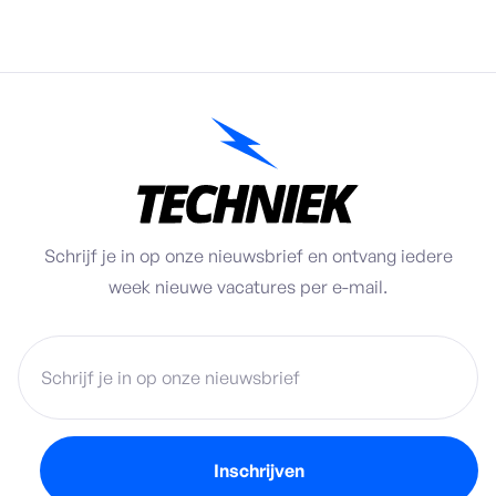
Schrijf je in op onze nieuwsbrief en ontvang iedere
week nieuwe vacatures per e-mail.