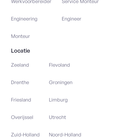
Werkvoorbereider
Service Monteur
Engineering
Engineer
Monteur
Locatie
Zeeland
Flevoland
Drenthe
Groningen
Friesland
Limburg
Overijssel
Utrecht
Zuid-Holland
Noord-Holland