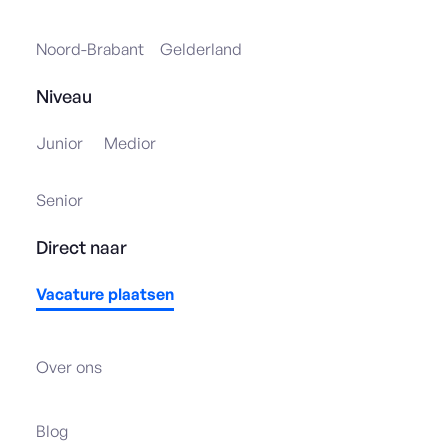
Noord-Brabant
Gelderland
Niveau
Junior
Medior
Senior
Direct naar
Vacature plaatsen
Over ons
Blog