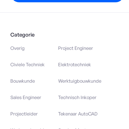
Categorie
Overig
Project Engineer
Civiele Techniek
Elektrotechniek
Bouwkunde
Werktuigbouwkunde
Sales Engineer
Technisch Inkoper
Projectleider
Tekenaar AutoCAD