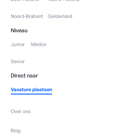
Noord-Brabant
Gelderland
Niveau
Junior
Medior
Senior
Direct naar
Vacature plaatsen
Over ons
Blog