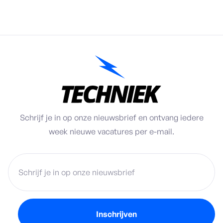
Schrijf je in op onze nieuwsbrief en ontvang iedere
week nieuwe vacatures per e-mail.