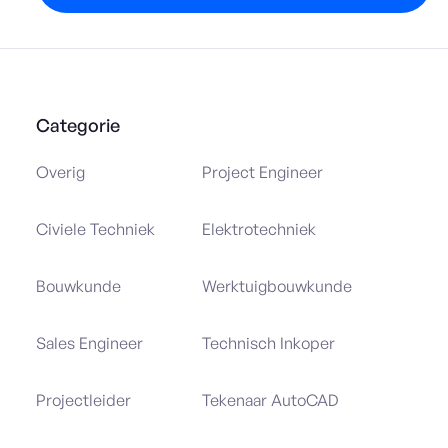
Categorie
Overig
Project Engineer
Civiele Techniek
Elektrotechniek
Bouwkunde
Werktuigbouwkunde
Sales Engineer
Technisch Inkoper
Projectleider
Tekenaar AutoCAD