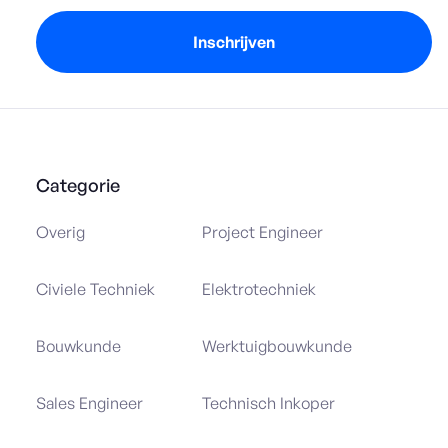
Categorie
Overig
Project Engineer
Civiele Techniek
Elektrotechniek
Bouwkunde
Werktuigbouwkunde
Sales Engineer
Technisch Inkoper