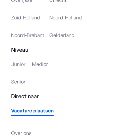
Zuid-Holland
Noord-Holland
Noord-Brabant
Gelderland
Niveau
Junior
Medior
Senior
Direct naar
Vacature plaatsen
Over ons