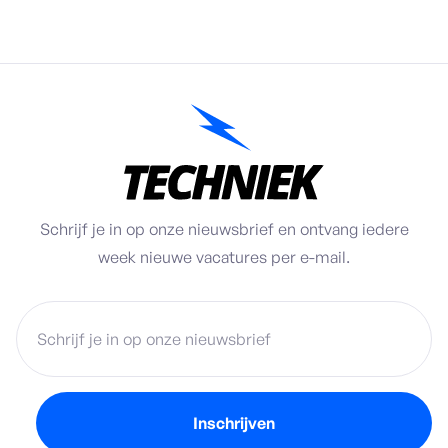
Schrijf je in op onze nieuwsbrief en ontvang iedere
week nieuwe vacatures per e-mail.