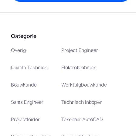
Categorie
Overig
Project Engineer
Civiele Techniek
Elektrotechniek
Bouwkunde
Werktuigbouwkunde
Sales Engineer
Technisch Inkoper
Projectleider
Tekenaar AutoCAD