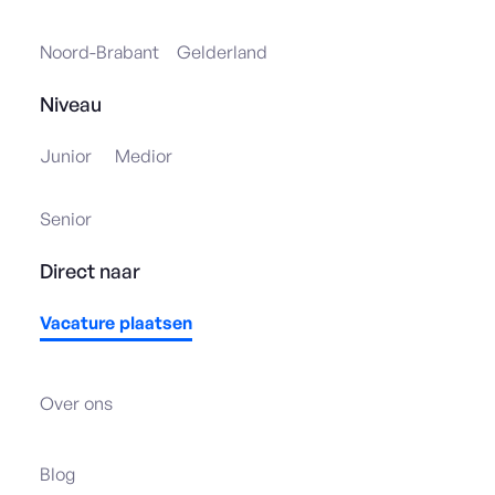
Noord-Brabant
Gelderland
Niveau
Junior
Medior
Senior
Direct naar
Vacature plaatsen
Over ons
Blog